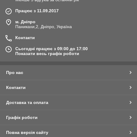
Працює з 11.09.2017
м. Дніпро
Паникахи,2, Дніпро, Україна
Контакти
Сьогодні працює з 09:00 до 17:00
Показати весь графік роботи
Про нас
Контакти
Доставка та оплата
Графік роботи
Повна версія сайту