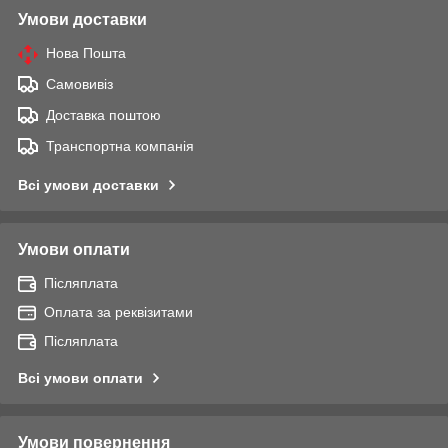
Умови доставки
Нова Пошта
Самовивіз
Доставка поштою
Транспортна компанія
Всі умови доставки
Умови оплати
Післяплата
Оплата за реквізитами
Післяплата
Всі умови оплати
Умови повернення