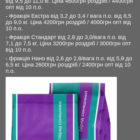
від 9,5 до 11,0 кг. Ціна 4600грн роздріб / 4400грн
опт від 10 п.о.
- Фракція Екстра від 3,2 до 3,4 / вага п.о. від 8,5
до 9,0 кг. Ціна 4200грн роздріб / 4000грн опт від
10 п.о.
- Фракція Стандарт від 2,8 до 3,0/вага п.о. від
7,1 до 7,5 кг. Ціна 3200грн роздріб / 3000грн опт
від 10 п.о.
- фракція Нано від 2,6 до 2,8/вага п.о. від 5,9 до
6,5 кг. Ціна 2600грн роздріб / 2400грн опт від 10
п.о.