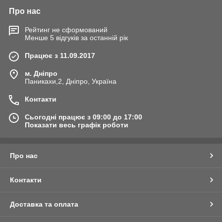
Про нас
Рейтинг не сформований
Менше 5 відгуків за останній рік
Працює з 11.09.2017
м. Дніпро
Паникахи,2, Дніпро, Україна
Контакти
Сьогодні працює з 09:00 до 17:00
Показати весь графік роботи
Про нас
Контакти
Доставка та оплата