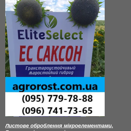
Листове оброблення мікроелементами,