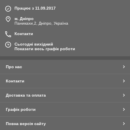
Працює з 11.09.2017
м. Дніпро
Паникахи,2, Дніпро, Україна
Контакти
Сьогодні вихідний
Показати весь графік роботи
Про нас
Контакти
Доставка та оплата
Графік роботи
Повна версія сайту