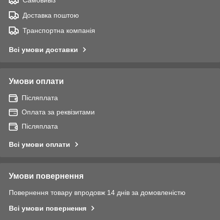
Самовивіз
Доставка поштою
Транспортна компанія
Всі умови доставки
Умови оплати
Післяплата
Оплата за реквізитами
Післяплата
Всі умови оплати
Умови повернення
Повернення товару впродовж 14 днів за домовленістю
Всі умови повернення