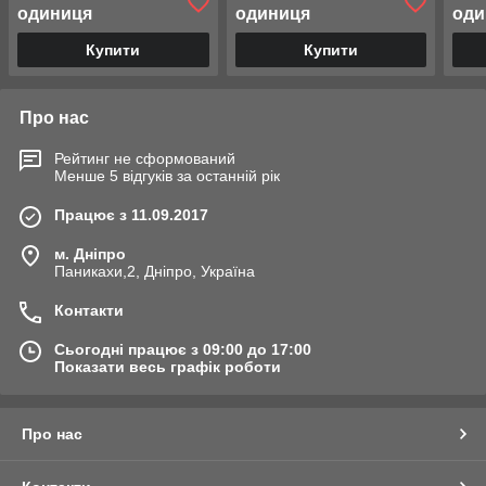
одиниця
одиниця
оди
Купити
Купити
Про нас
Рейтинг не сформований
Менше 5 відгуків за останній рік
Працює з 11.09.2017
м. Дніпро
Паникахи,2, Дніпро, Україна
Контакти
Сьогодні працює з 09:00 до 17:00
Показати весь графік роботи
Про нас