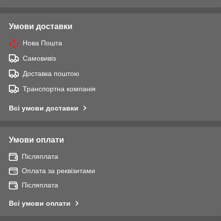
Умови доставки
Нова Пошта
Самовивіз
Доставка поштою
Транспортна компанія
Всі умови доставки
Умови оплати
Післяплата
Оплата за реквізитами
Післяплата
Всі умови оплати