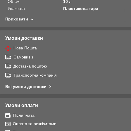
Об`єм
10 л
Упаковка
Пластикова тара
Приховати
Умови доставки
Нова Пошта
Самовивіз
Доставка поштою
Транспортна компанія
Всі умови доставки
Умови оплати
Післяплата
Оплата за реквізитами