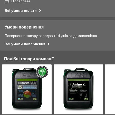
Післяплата
Всі умови оплати
Умови повернення
Повернення товару впродовж 14 днів за домовленістю
Всі умови повернення
Подібні товари компанії