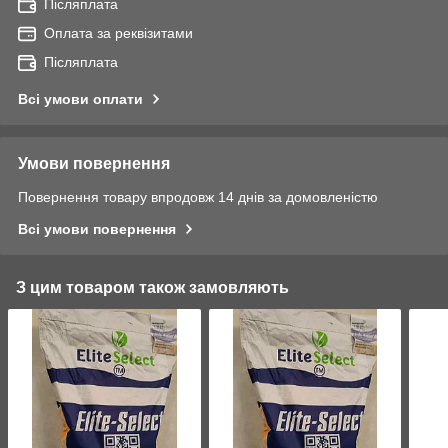
Післяплата
Оплата за реквізитами
Післяплата
Всі умови оплати
Умови повернення
Повернення товару впродовж 14 днів за домовленістю
Всі умови повернення
З цим товаром також замовляють