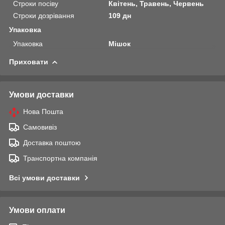
Строки посіву
Квітень, Травень, Червень
Строки дозрівання
109 дн
Упаковка
Упаковка
Мішок
Приховати
Умови доставки
Нова Пошта
Самовивіз
Доставка поштою
Транспортна компанія
Всі умови доставки
Умови оплати