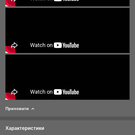
Приховати
Характеристики