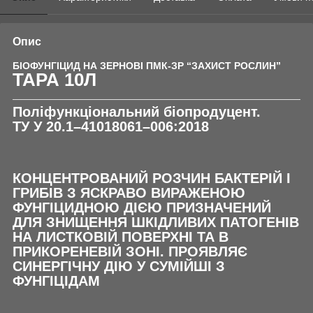
Опис
БІОФУНГІЦИД НА ЗЕРНОВІ ПМК-ЗР “ЗАХИСТ РОСЛИН”
ТАРА 10Л
Поліфункціональний біопродуцент.
ТУ У 20.1–41018061–006:2018
КОНЦЕНТРОВАНИЙ РОЗЧИН БАКТЕРІЙ І
ГРИБІВ
З ЯСКРАВО ВИРАЖЕНОЮ
ФУНГІЦИДНОЮ ДІЄЮ
ПРИЗНАЧЕНИЙ
ДЛЯ ЗНИЩЕННЯ ШКІДЛИВИХ ПАТОГЕНІВ
НА ЛИСТКОВІЙ ПОВЕРХНІ ТА В
ПРИКОРЕНЕВІЙ ЗОНІ. ПРОЯВЛЯЄ
СИНЕРГІЧНУ ДІЮ У СУМІЙШІ З
ФУНГІЦІДАМ