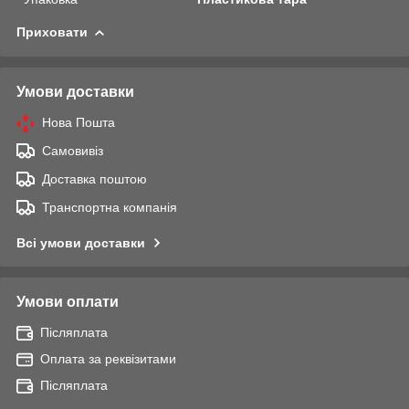
Приховати
Умови доставки
Нова Пошта
Самовивіз
Доставка поштою
Транспортна компанія
Всі умови доставки
Умови оплати
Післяплата
Оплата за реквізитами
Післяплата