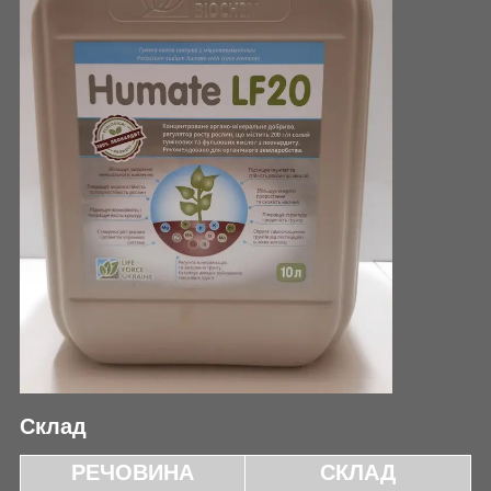
Склад
РЕЧОВИНА
СКЛАД