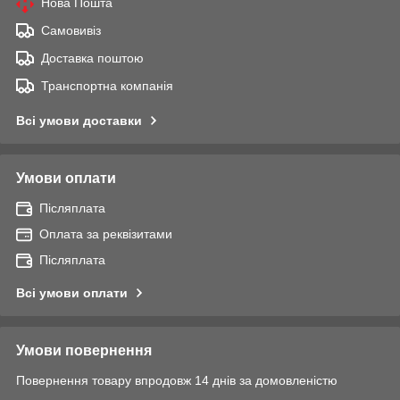
Нова Пошта
Самовивіз
Доставка поштою
Транспортна компанія
Всі умови доставки
Умови оплати
Післяплата
Оплата за реквізитами
Післяплата
Всі умови оплати
Умови повернення
Повернення товару впродовж 14 днів за домовленістю