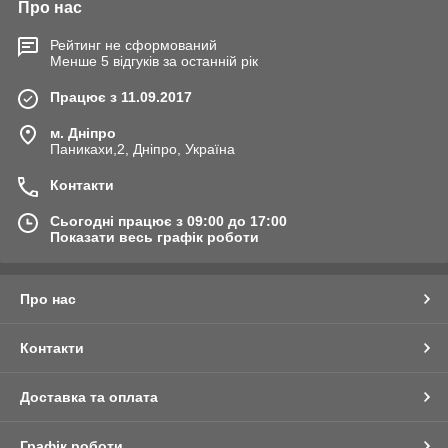
Про нас
Рейтинг не сформований
Менше 5 відгуків за останній рік
Працює з 11.09.2017
м. Дніпро
Паникахи,2, Дніпро, Україна
Контакти
Сьогодні працює з 09:00 до 17:00
Показати весь графік роботи
Про нас
Контакти
Доставка та оплата
Графік роботи