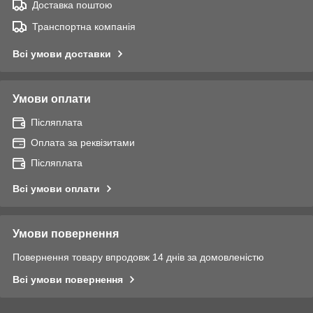
Доставка поштою
Транспортна компанія
Всі умови доставки
Умови оплати
Післяплата
Оплата за реквізитами
Післяплата
Всі умови оплати
Умови повернення
Повернення товару впродовж 14 днів за домовленістю
Всі умови повернення