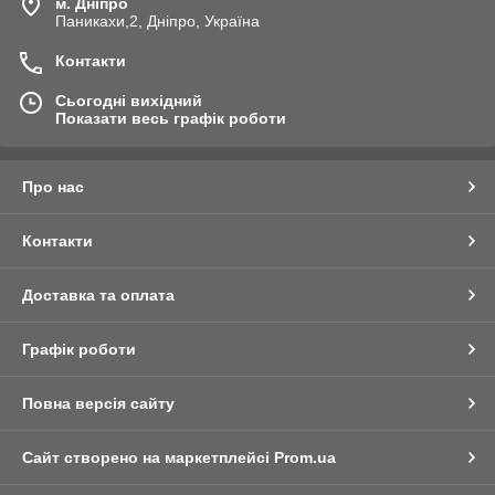
м. Дніпро
Паникахи,2, Дніпро, Україна
Контакти
Сьогодні вихідний
Показати весь графік роботи
Про нас
Контакти
Доставка та оплата
Графік роботи
Повна версія сайту
Сайт створено на маркетплейсі
Prom.ua