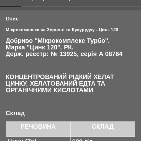
Опис
Мікрокомплекс на Зернові та Кукурудзу - Цинк 120
Добриво "Мікрокомплекс Турбо".
Марка "Цинк 120", РК.
Держ. реєстр: № 13925, серія А 08764
КОНЦЕНТРОВАНИЙ РІДКИЙ ХЕЛАТ
ЦИНКУ, ХЕЛАТОВАНИЙ ЕДТА ТА
ОРГАНІЧНИМИ КИСЛОТАМИ
Склад
РЕЧОВИНА
СКЛАД