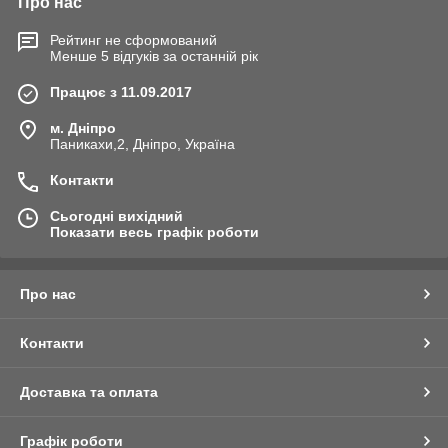
Про нас
Рейтинг не сформований
Менше 5 відгуків за останній рік
Працює з 11.09.2017
м. Дніпро
Паникахи,2, Дніпро, Україна
Контакти
Сьогодні вихідний
Показати весь графік роботи
Про нас
Контакти
Доставка та оплата
Графік роботи