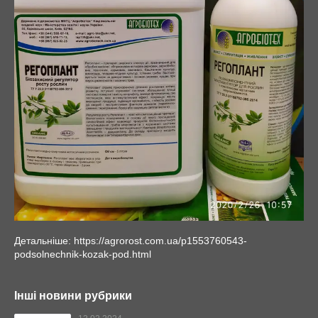
Детальніше: https://agrorost.com.ua/p1553760543-
podsolnechnik-kozak-pod.html
Інші новини рубрики