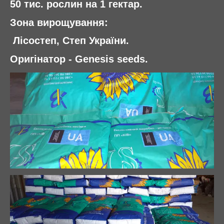
50 тис. рослин на 1 гектар.
Зона вирощування:
Лісостеп, Степ України.
Оригінатор - Genesis seeds.