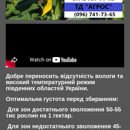
Добре переносить відсутність вологи та
високий температурний режим
південних областей України.
Оптимальна густота перед збиранням:
Для зон достатнього зволоження 50-55
тис рослин на 1 гектар.
Для зон недостатнього зволоження 45-