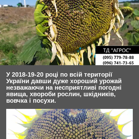
У 2018-19-20 році по всій території
України давши дуже хороший урожай
незважаючи на несприятливі погодні
явища, хвороби рослин, шкідників,
вовчка і посухи.