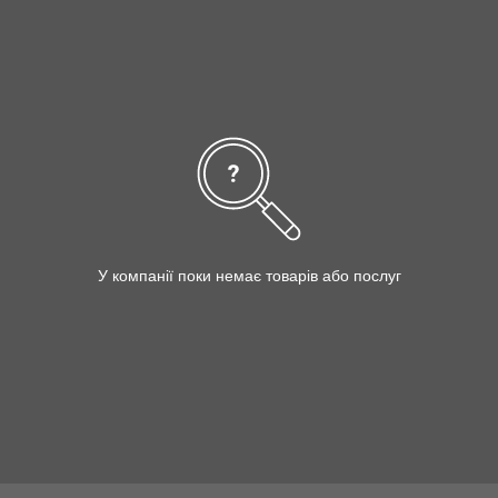
У компанії поки немає товарів або послуг