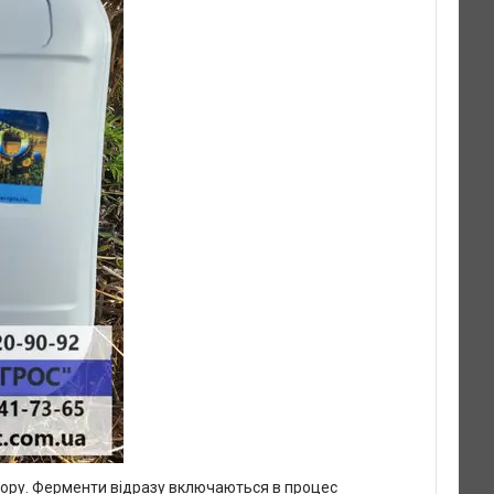
тору. Ферменти відразу включаються в процес