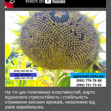
На тлі цих позитивних властивостей, варто
відзначити стресостійкість і стабільність
отримання високих врожаїв, незалежно від
умов виробництва.