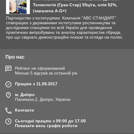
Технологія (Гран Стар) 55ц/га, олія 52%,
(заразиха A-G+)
Партнерство з інституціями: Компанія "АВС СТАНДАРТ"
співпрацює з державними інститутами рослинництва та
дослідними станціями по всій Україні для проведення
практичних випробувань та аналізу характеристик гібрида,
про що свідчать демонстраційні покази та огляди на полях.
Про нас
Рейтинг не сформований
Менше 5 відгуків за останній рік
Працює з 11.09.2017
м. Дніпро
Паникахи,2, Дніпро, Україна
Контакти
Сьогодні працює з 09:00 до 17:00
Показати весь графік роботи